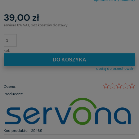
39,00 zł
zawiera 8% VAT, bez kosztów dostawy
kpl.
DO KOSZYKA
dodaj do przechowalni
Ocena:
Producent:
Kod produktu:
25465