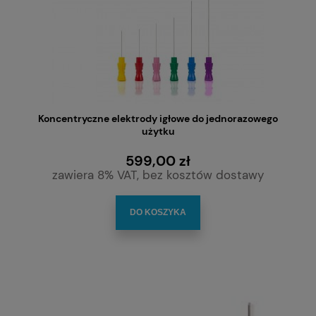
Koncentryczne elektrody igłowe do jednorazowego
użytku
599,00 zł
zawiera 8% VAT, bez kosztów dostawy
DO KOSZYKA