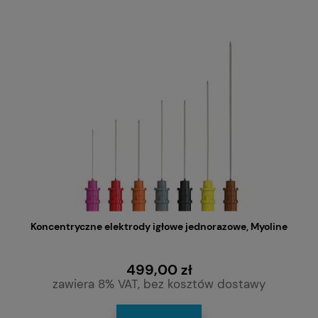
Koncentryczne elektrody igłowe jednorazowe, Myoline
499,00 zł
zawiera 8% VAT, bez kosztów dostawy