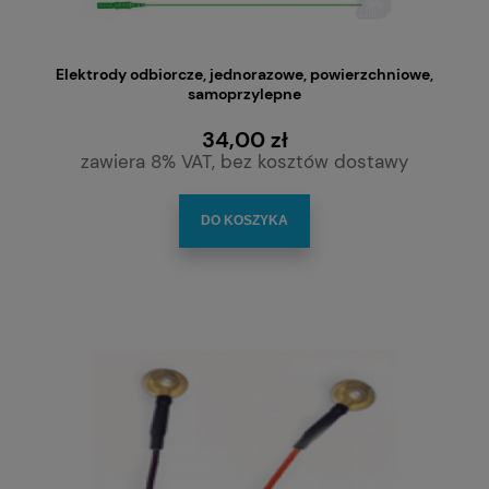
Elektrody odbiorcze, jednorazowe, powierzchniowe,
samoprzylepne
34,00 zł
zawiera 8% VAT, bez kosztów dostawy
DO KOSZYKA