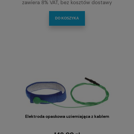
zawiera 8% VAT, bez kosztów dostawy
DO KOSZYKA
Elektroda opaskowa uziemiająca z kablem