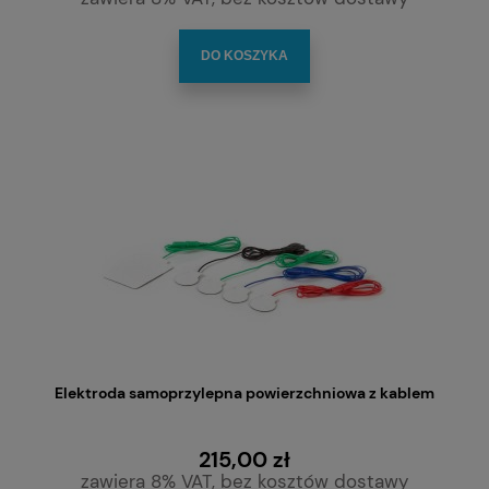
DO KOSZYKA
Elektroda samoprzylepna powierzchniowa z kablem
215,00 zł
zawiera 8% VAT, bez kosztów dostawy