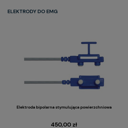
ELEKTRODY DO EMG
Elektroda bipolarna stymulująca powierzchniowa
450,00 zł