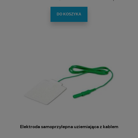
DO KOSZYKA
Elektroda samoprzylepna uziemiająca z kablem