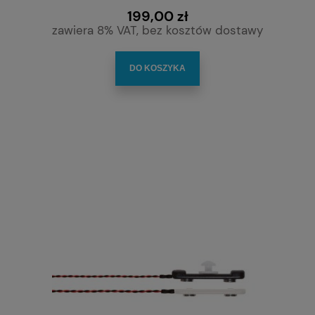
199,00 zł
zawiera 8% VAT, bez kosztów dostawy
DO KOSZYKA