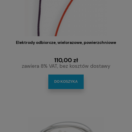
Elektrody odbiorcze, wielorazowe, powierzchniowe
110,00 zł
zawiera 8% VAT, bez kosztów dostawy
DO KOSZYKA