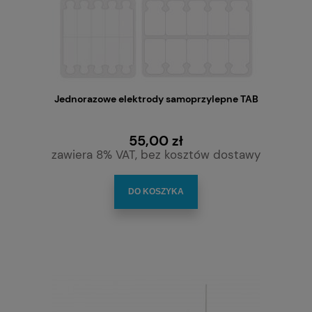
Jednorazowe elektrody samoprzylepne TAB
55,00 zł
zawiera 8% VAT, bez kosztów dostawy
DO KOSZYKA