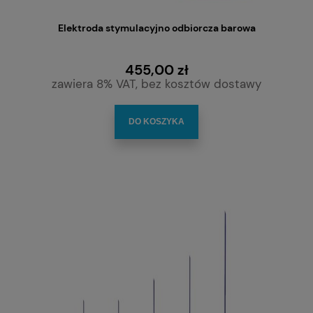
Elektroda stymulacyjno odbiorcza barowa
455,00 zł
zawiera 8% VAT, bez kosztów dostawy
DO KOSZYKA