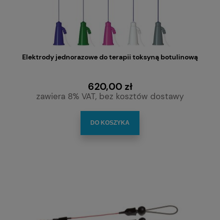
Elektrody jednorazowe do terapii toksyną botulinową
620,00 zł
zawiera 8% VAT, bez kosztów dostawy
DO KOSZYKA