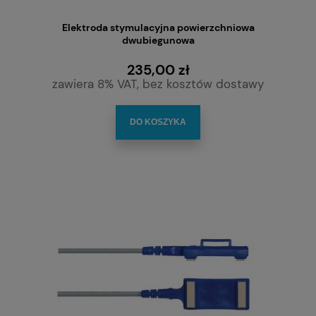
Elektroda stymulacyjna powierzchniowa
dwubiegunowa
235,00 zł
zawiera 8% VAT, bez kosztów dostawy
DO KOSZYKA