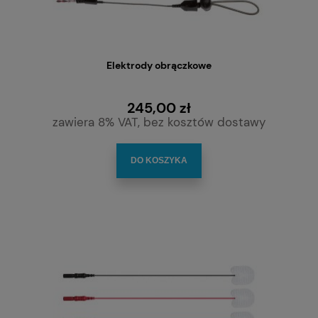
Elektrody obrączkowe
245,00 zł
zawiera 8% VAT, bez kosztów dostawy
DO KOSZYKA