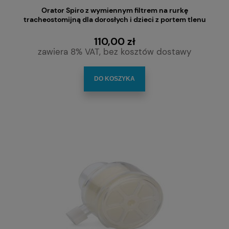
Orator Spiro z wymiennym filtrem na rurkę
tracheostomijną dla dorosłych i dzieci z portem tlenu
110,00 zł
zawiera 8% VAT, bez kosztów dostawy
DO KOSZYKA