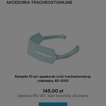
AKCESORIA TRACHEOSTOMIJNE
Komplet 10 szt. opaska do rurki tracheotomijnej,
niebieska, 45-0001
145,00 zł
zawiera 8% VAT, bez kosztów dostawy