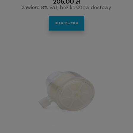
205,00 zł
zawiera 8% VAT, bez kosztów dostawy
DO KOSZYKA