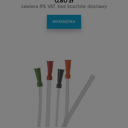
0,80 zł
zawiera 8% VAT, bez kosztów dostawy
DO KOSZYKA