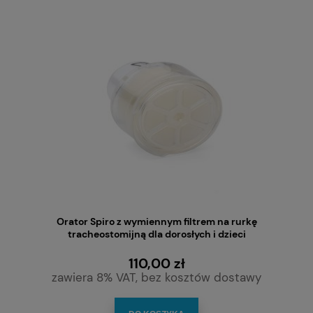
Orator Spiro z wymiennym filtrem na rurkę
tracheostomijną dla dorosłych i dzieci
110,00 zł
zawiera 8% VAT, bez kosztów dostawy