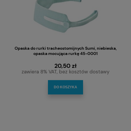
Opaska do rurki tracheostomijnych Sumi, niebieska,
opaska mocująca rurkę 45-0001
20,50 zł
zawiera 8% VAT, bez kosztów dostawy
DO KOSZYKA