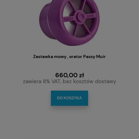
Zastawka mowy , orator Passy Muir
660,00 zł
zawiera 8% VAT, bez kosztów dostawy
DO KOSZYKA