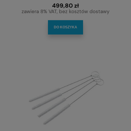
499,80 zł
zawiera 8% VAT, bez kosztów dostawy
DO KOSZYKA