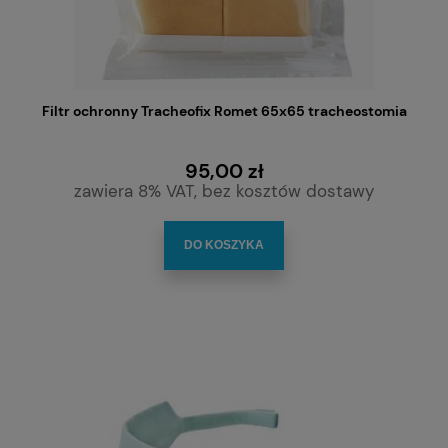
Filtr ochronny Tracheofix Romet 65x65 tracheostomia
95,00 zł
zawiera 8% VAT, bez kosztów dostawy
DO KOSZYKA