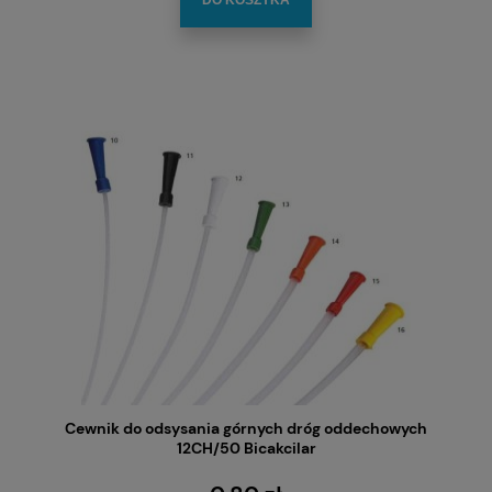
Cewnik do odsysania górnych dróg oddechowych
12CH/50 Bicakcilar