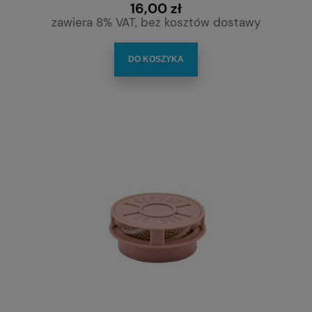
16,00 zł
zawiera 8% VAT, bez kosztów dostawy
DO KOSZYKA