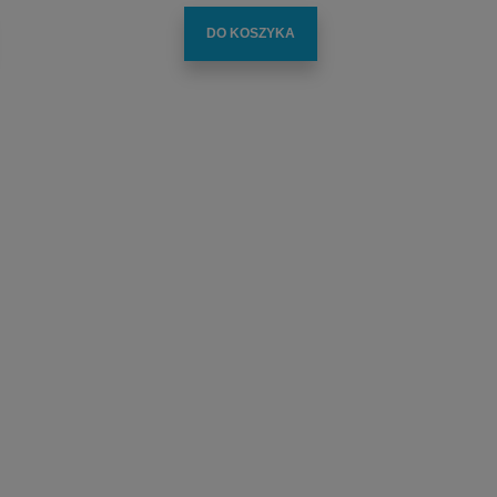
DO KOSZYKA