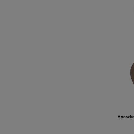
Apaszka