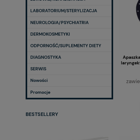
LABORATORIUM/STERYLIZACJA
NEUROLOGIA/PSYCHIATRIA
DERMOKOSMETYKI
ODPORNOŚĆ/SUPLEMENTY DIETY
Apaszka
DIAGNOSTYKA
laryngek
SERWIS
Nowości
zawie
Promocje
BESTSELLERY