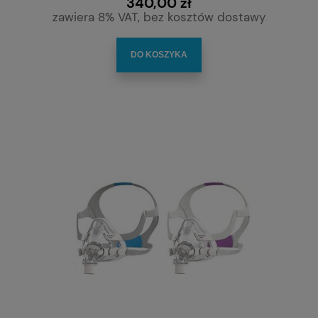
340,00 zł
zawiera 8% VAT, bez kosztów dostawy
DO KOSZYKA