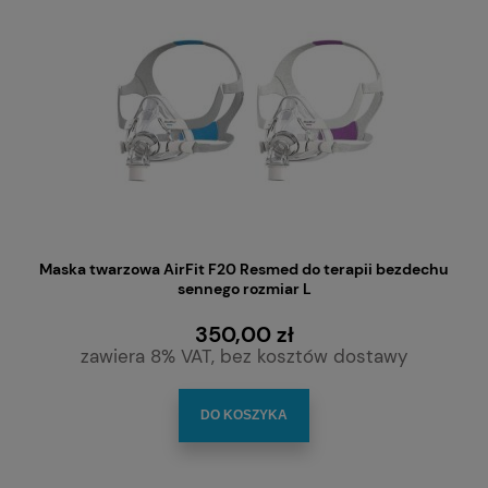
Maska twarzowa AirFit F20 Resmed do terapii bezdechu
sennego rozmiar L
350,00 zł
zawiera 8% VAT, bez kosztów dostawy
DO KOSZYKA