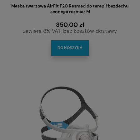
Maska twarzowa AirFit F20 Resmed do terapii bezdechu
sennego rozmiar M
350,00 zł
zawiera 8% VAT, bez kosztów dostawy
DO KOSZYKA