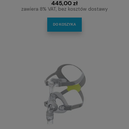
445,00 zł
zawiera 8% VAT, bez kosztów dostawy
DO KOSZYKA