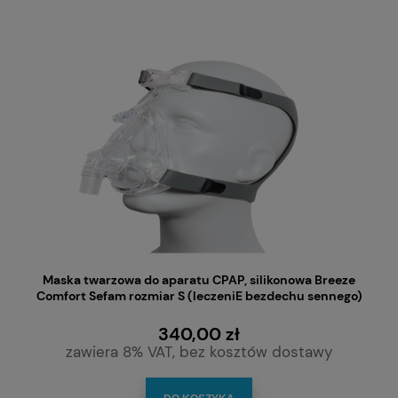
Maska twarzowa do aparatu CPAP, silikonowa Breeze
Comfort Sefam rozmiar S (leczeniE bezdechu sennego)
340,00 zł
zawiera 8% VAT, bez kosztów dostawy