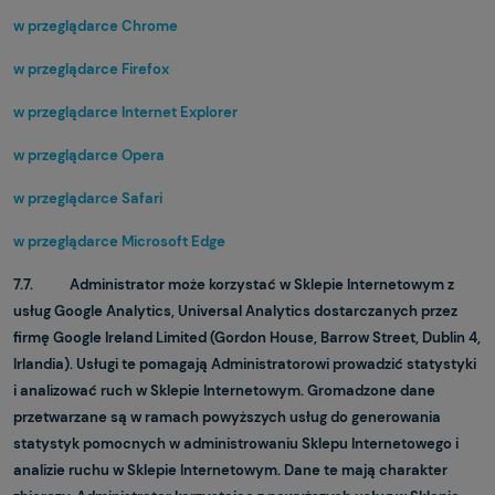
w przeglądarce Chrome
w przeglądarce Firefox
w przeglądarce Internet Explorer
w przeglądarce Opera
w przeglądarce Safari
w przeglądarce Microsoft Edge
7.7. Administrator może korzystać w Sklepie Internetowym z
usług Google Analytics, Universal Analytics dostarczanych przez
firmę Google Ireland Limited (Gordon House, Barrow Street, Dublin 4,
Irlandia). Usługi te pomagają Administratorowi prowadzić statystyki
i analizować ruch w Sklepie Internetowym. Gromadzone dane
przetwarzane są w ramach powyższych usług do generowania
statystyk pomocnych w administrowaniu Sklepu Internetowego i
analizie ruchu w Sklepie Internetowym. Dane te mają charakter