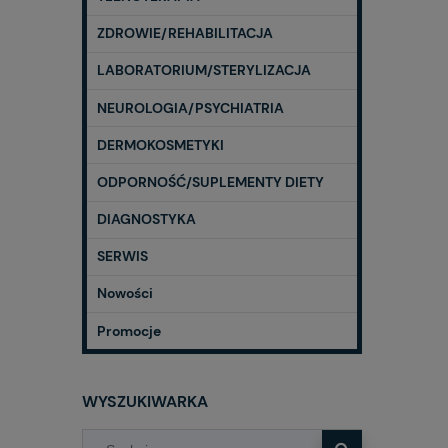
ZDROWIE/REHABILITACJA
LABORATORIUM/STERYLIZACJA
NEUROLOGIA/PSYCHIATRIA
DERMOKOSMETYKI
ODPORNOŚĆ/SUPLEMENTY DIETY
DIAGNOSTYKA
SERWIS
Nowości
Promocje
WYSZUKIWARKA