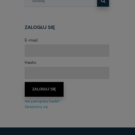
ZALOGUJ SIĘ
E-mail:
Hasło:
ZALOGUJ SIĘ
Nie pamiętasz hasła?
Zarejestruj się