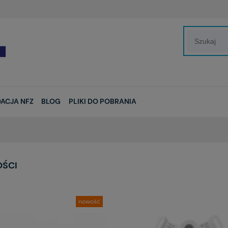
ACJA NFZ
BLOG
PLIKI DO POBRANIA
ŚCI
nowość