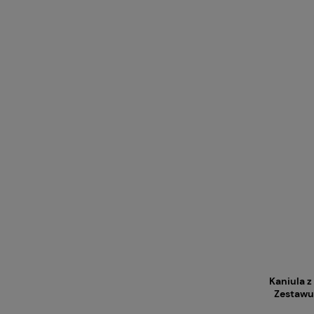
Kaniula z 
Zestawu 