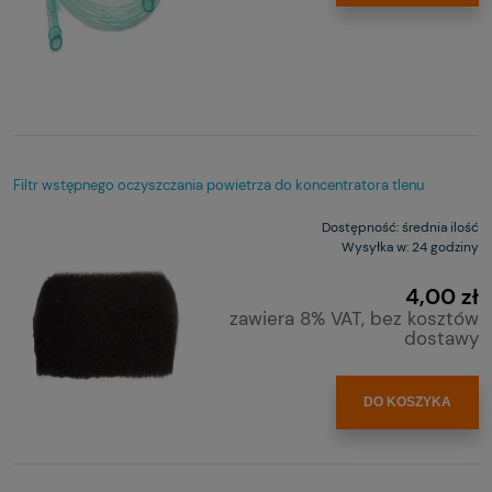
Filtr wstępnego oczyszczania powietrza do koncentratora tlenu
Dostępność:
średnia ilość
Wysyłka w:
24 godziny
4,00 zł
zawiera 8% VAT, bez kosztów
dostawy
DO KOSZYKA