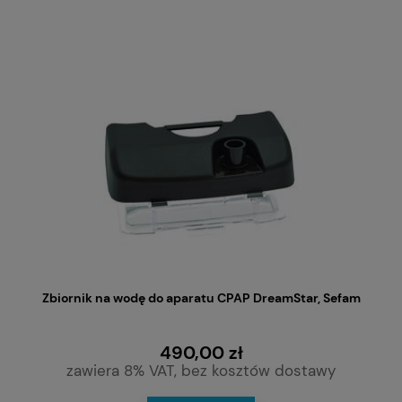
Zbiornik na wodę do aparatu CPAP DreamStar, Sefam
490,00 zł
zawiera 8% VAT, bez kosztów dostawy