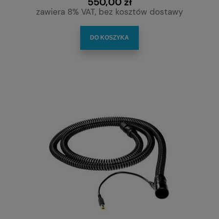
550,00 zł
zawiera 8% VAT, bez kosztów dostawy
DO KOSZYKA