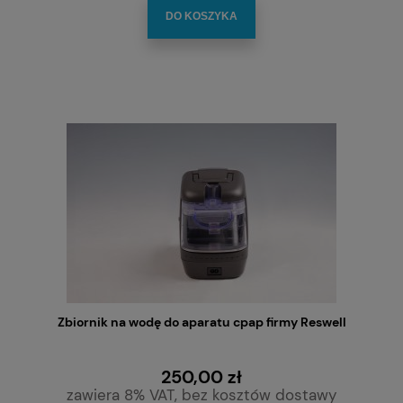
DO KOSZYKA
Zbiornik na wodę do aparatu cpap firmy Reswell
250,00 zł
zawiera 8% VAT, bez kosztów dostawy