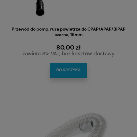
Przewód do pomp, rura powietrza do CPAP/APAP/BiPAP
czarna, 15mm
80,00 zł
zawiera 8% VAT, bez kosztów dostawy
DO KOSZYKA