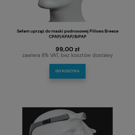
Sefam uprząż do maski podnosowej Pillows Breeze
CPAP/APAP/BiPAP
99,00 zł
zawiera 8% VAT, bez kosztów dostawy
DO KOSZYKA