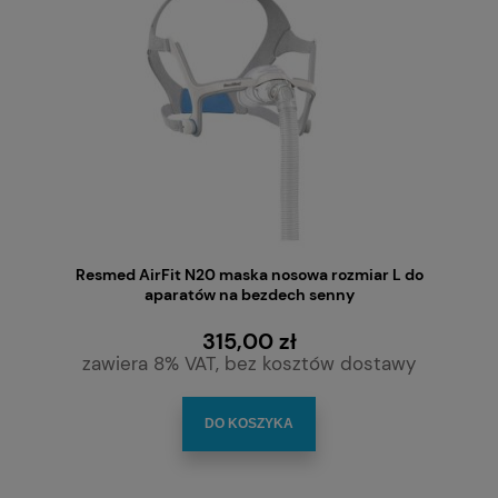
Resmed AirFit N20 maska nosowa rozmiar L do
aparatów na bezdech senny
315,00 zł
zawiera 8% VAT, bez kosztów dostawy
DO KOSZYKA