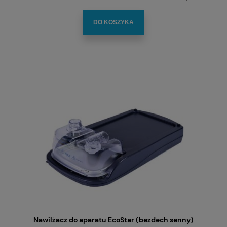
DO KOSZYKA
Nawilżacz do aparatu EcoStar (bezdech senny)