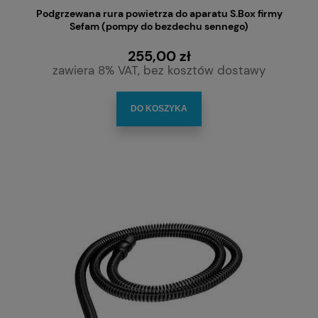
Podgrzewana rura powietrza do aparatu S.Box firmy
Sefam (pompy do bezdechu sennego)
255,00 zł
zawiera 8% VAT, bez kosztów dostawy
DO KOSZYKA