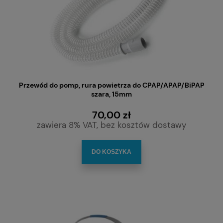
Przewód do pomp, rura powietrza do CPAP/APAP/BiPAP
szara, 15mm
70,00 zł
zawiera 8% VAT, bez kosztów dostawy
DO KOSZYKA