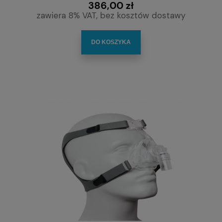
386,00 zł
zawiera 8% VAT, bez kosztów dostawy
DO KOSZYKA