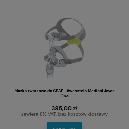
Maska twarzowa do CPAP Löwenstein Medical Joyce
One
385,00 zł
zawiera 8% VAT, bez kosztów dostawy