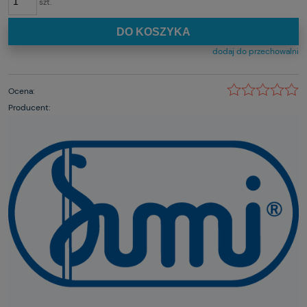
szt.
DO KOSZYKA
dodaj do przechowalni
Ocena:
Producent: