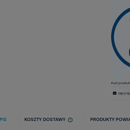
Kod produk
zapytaj
PIS
KOSZTY DOSTAWY
PRODUKTY POWI