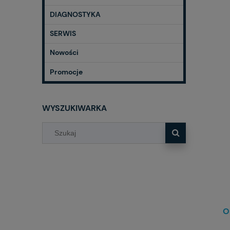
DIAGNOSTYKA
SERWIS
Nowości
Promocje
WYSZUKIWARKA
O